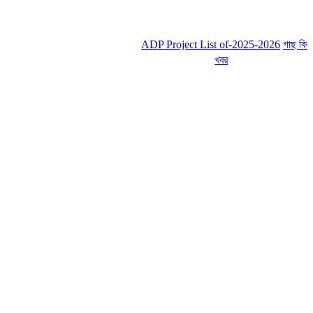
ADP Project List of-2025-2026
গাছ বিক্রয়ের
খবর