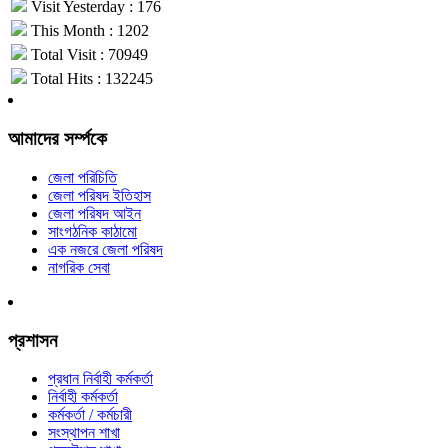
Visit Yesterday : 176
This Month : 1202
Total Visit : 70949
Total Hits : 132245
আমাদের সর্ম্পকে
জেলা পরিচিতি
জেলা পরিষদ ইতিহাস
জেলা পরিষদ আইন
সাংগঠনিক কাঠামো
এক নজরে জেলা পরিষদ
নাগরিক সেবা
প্রশাসন
প্রধান নির্বাহী কর্মকর্তা
নির্বাহী কর্মকর্তা
কর্মকর্তা / কর্মচারী
সংস্থাপন শাখা