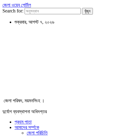
জেলা ওয়েব পোর্টাল
Search for:
শুক্রবার, আগস্ট ৭, ২০২৬
জেলা পরিষদ, ময়মনসিংহ ।
দুর্যোগ ব্যবস্থাপনা অধিদপ্তর
প্রথম পাতা
আমাদের সর্ম্পকে
জেলা পরিচিতি