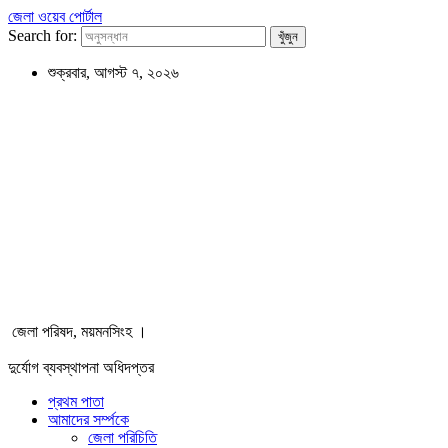
জেলা ওয়েব পোর্টাল
Search for:
শুক্রবার, আগস্ট ৭, ২০২৬
জেলা পরিষদ, ময়মনসিংহ ।
দুর্যোগ ব্যবস্থাপনা অধিদপ্তর
প্রথম পাতা
আমাদের সর্ম্পকে
জেলা পরিচিতি