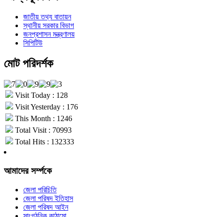
জাতীয় তথ্য বাতায়ন
স্থানীয় সরকার বিভাগ
জনপ্রশাসন মন্ত্রণালয়
সিপিটিউ
মোট পরিদর্শক
Visit Today : 128
Visit Yesterday : 176
This Month : 1246
Total Visit : 70993
Total Hits : 132333
আমাদের সর্ম্পকে
জেলা পরিচিতি
জেলা পরিষদ ইতিহাস
জেলা পরিষদ আইন
সাংগঠনিক কাঠামো