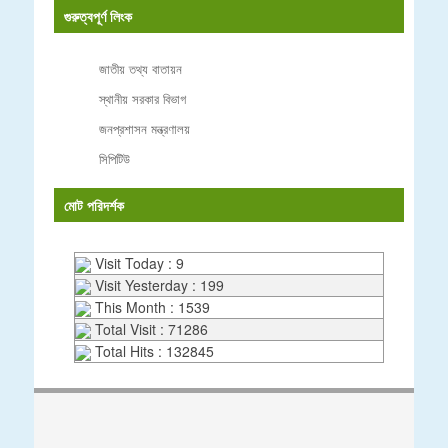
গুরুত্বপূর্ণ লিংক
জাতীয় তথ্য বাতায়ন
স্থানীয় সরকার বিভাগ
জনপ্রশাসন মন্ত্রণালয়
সিপিটিউ
মোট পরিদর্শক
Visit Today : 9
Visit Yesterday : 199
This Month : 1539
Total Visit : 71286
Total Hits : 132845