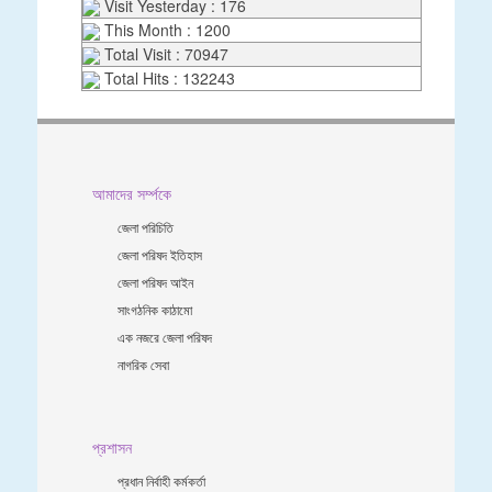
Visit Yesterday : 176
This Month : 1200
Total Visit : 70947
Total Hits : 132243
আমাদের সর্ম্পকে
জেলা পরিচিতি
জেলা পরিষদ ইতিহাস
জেলা পরিষদ আইন
সাংগঠনিক কাঠামো
এক নজরে জেলা পরিষদ
নাগরিক সেবা
প্রশাসন
প্রধান নির্বাহী কর্মকর্তা