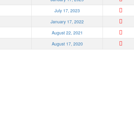
July 17, 2023
January 17, 2022
August 22, 2021
August 17, 2020