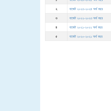
২
বাজেট ২০২৩-২০২৪ অর্থ বছর
৩
বাজেট ২০২২-২০২৩ অর্থ বছর
৪
বাজেট ২০২১-২০২২ অর্থ বছর
৫
বাজেট ২০২০-২০২১ অর্থ বছর