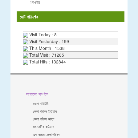
সিপিটিউ
মোট পরিদর্শক
Visit Today : 8
Visit Yesterday : 199
This Month : 1538
Total Visit : 71285
Total Hits : 132844
আমাদের সর্ম্পকে
জেলা পরিচিতি
জেলা পরিষদ ইতিহাস
জেলা পরিষদ আইন
সাংগঠনিক কাঠামো
এক নজরে জেলা পরিষদ