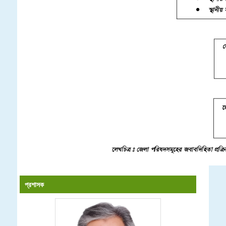
প্রশাসক